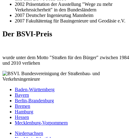
2002 Präsentation der Ausstellung "Wege zu mehr
Verkehrssicherheit" in den Bundesländern
2007 Deutscher Ingenieurtag Mannheim
2007 Fakultätentag für Bauingenieure und Geodäsie e.V.
Der BSVI-Preis
wurde unter dem Motto "Straßen für den Bürger" zwischen 1984
und 2010 verliehen
Baden-Württemberg
Bayern
Berlin-Brandenburg
Bremen
Hamburg
Hessen
Mecklenburg-Vorpommern
Niedersachsen