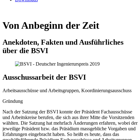
Von Anbeginn der Zeit
Anekdoten, Fakten und Ausführliches
über die BSVI
Ausschussarbeit der BSVI
Arbeitsausschüsse und Arbeitsgruppen, Koordinierungsausschuss
Gründung
Nach der Satzung der BSVI konnte der Präsident Fachausschüsse
und Arbeitskreise berufen, die sich aus ihrer Mitte die Vorsitzenden
wählten. Die Satzung hat mehrfach Änderungen erfahren, wobei der
jeweilige Präsident bzw. das Präsidium massgebliche Vorgaben und
Erfahrungen eingebracht haben. So heißt es heute, dass das
geschäftsführende Präsidium Fachausschüsse und Arbeitsgruppen