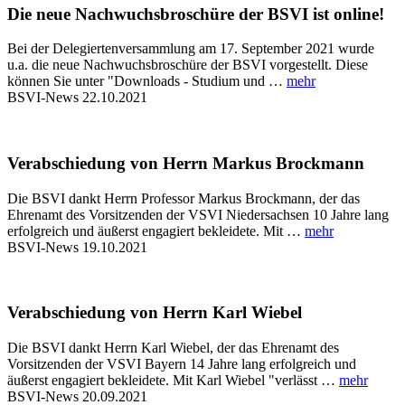
Die neue Nachwuchsbroschüre der BSVI ist online!
Bei der Delegiertenversammlung am 17. September 2021 wurde
u.a. die neue Nachwuchsbroschüre der BSVI vorgestellt. Diese
können Sie unter "Downloads - Studium und …
mehr
BSVI-News
22.10.2021
Verabschiedung von Herrn Markus Brockmann
Die BSVI dankt Herrn Professor Markus Brockmann, der das
Ehrenamt des Vorsitzenden der VSVI Niedersachsen 10 Jahre lang
erfolgreich und äußerst engagiert bekleidete. Mit …
mehr
BSVI-News
19.10.2021
Verabschiedung von Herrn Karl Wiebel
Die BSVI dankt Herrn Karl Wiebel, der das Ehrenamt des
Vorsitzenden der VSVI Bayern 14 Jahre lang erfolgreich und
äußerst engagiert bekleidete. Mit Karl Wiebel "verlässt …
mehr
BSVI-News
20.09.2021