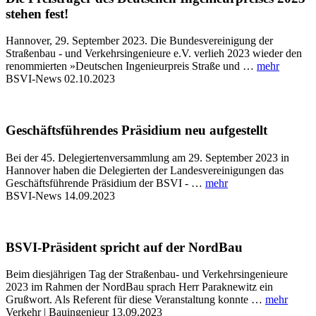
stehen fest!
Hannover, 29. September 2023. Die Bundesvereinigung der
Straßenbau - und Verkehrsingenieure e.V. verlieh 2023 wieder den
renommierten »Deutschen Ingenieurpreis Straße und …
mehr
BSVI-News
02.10.2023
Geschäftsführendes Präsidium neu aufgestellt
Bei der 45. Delegiertenversammlung am 29. September 2023 in
Hannover haben die Delegierten der Landesvereinigungen das
Geschäftsführende Präsidium der BSVI - …
mehr
BSVI-News
14.09.2023
BSVI-Präsident spricht auf der NordBau
Beim diesjährigen Tag der Straßenbau- und Verkehrsingenieure
2023 im Rahmen der NordBau sprach Herr Paraknewitz ein
Grußwort. Als Referent für diese Veranstaltung konnte …
mehr
Verkehr | Bauingenieur
13.09.2023