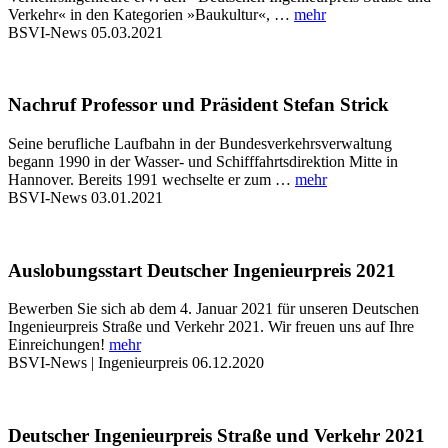
Verkehr« in den Kategorien »Baukultur«, …
mehr
BSVI-News
05.03.2021
Nachruf Professor und Präsident Stefan Strick
Seine berufliche Laufbahn in der Bundesverkehrsverwaltung
begann 1990 in der Wasser- und Schifffahrtsdirektion Mitte in
Hannover. Bereits 1991 wechselte er zum …
mehr
BSVI-News
03.01.2021
Auslobungsstart Deutscher Ingenieurpreis 2021
Bewerben Sie sich ab dem 4. Januar 2021 für unseren Deutschen
Ingenieurpreis Straße und Verkehr 2021. Wir freuen uns auf Ihre
Einreichungen!
mehr
BSVI-News | Ingenieurpreis
06.12.2020
Deutscher Ingenieurpreis Straße und Verkehr 2021