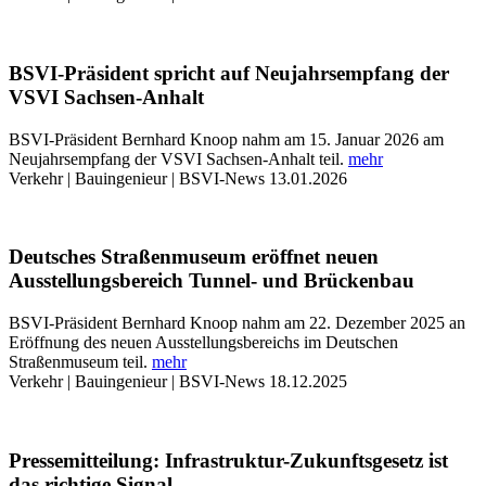
BSVI-Präsident spricht auf Neujahrsempfang der
VSVI Sachsen-Anhalt
BSVI-Präsident Bernhard Knoop nahm am 15. Januar 2026 am
Neujahrsempfang der VSVI Sachsen-Anhalt teil.
mehr
Verkehr | Bauingenieur | BSVI-News
13.01.2026
Deutsches Straßenmuseum eröffnet neuen
Ausstellungsbereich Tunnel- und Brückenbau
BSVI-Präsident Bernhard Knoop nahm am 22. Dezember 2025 an
Eröffnung des neuen Ausstellungsbereichs im Deutschen
Straßenmuseum teil.
mehr
Verkehr | Bauingenieur | BSVI-News
18.12.2025
Pressemitteilung: Infrastruktur-Zukunftsgesetz ist
das richtige Signal