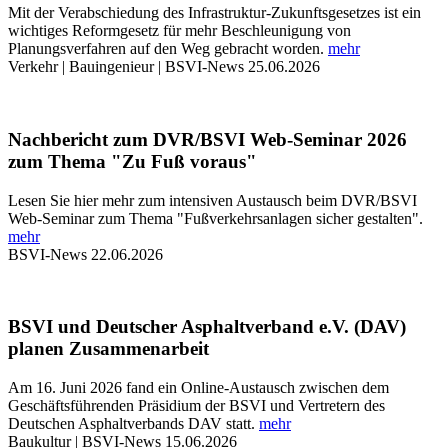
Mit der Verabschiedung des Infrastruktur-Zukunftsgesetzes ist ein
wichtiges Reformgesetz für mehr Beschleunigung von
Planungsverfahren auf den Weg gebracht worden.
mehr
Verkehr | Bauingenieur | BSVI-News
25.06.2026
Nachbericht zum DVR/BSVI Web-Seminar 2026
zum Thema "Zu Fuß voraus"
Lesen Sie hier mehr zum intensiven Austausch beim DVR/BSVI
Web-Seminar zum Thema "Fußverkehrsanlagen sicher gestalten".
mehr
BSVI-News
22.06.2026
BSVI und Deutscher Asphaltverband e.V. (DAV)
planen Zusammenarbeit
Am 16. Juni 2026 fand ein Online-Austausch zwischen dem
Geschäftsführenden Präsidium der BSVI und Vertretern des
Deutschen Asphaltverbands DAV statt.
mehr
Baukultur | BSVI-News
15.06.2026