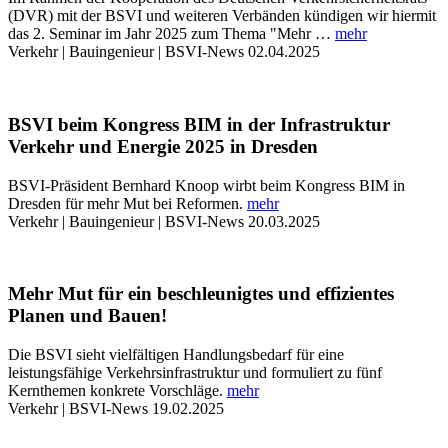
(DVR) mit der BSVI und weiteren Verbänden kündigen wir hiermit
das 2. Seminar im Jahr 2025 zum Thema "Mehr …
mehr
Verkehr | Bauingenieur | BSVI-News
02.04.2025
BSVI beim Kongress BIM in der Infrastruktur
Verkehr und Energie 2025 in Dresden
BSVI-Präsident Bernhard Knoop wirbt beim Kongress BIM in
Dresden für mehr Mut bei Reformen.
mehr
Verkehr | Bauingenieur | BSVI-News
20.03.2025
Mehr Mut für ein beschleunigtes und effizientes
Planen und Bauen!
Die BSVI sieht vielfältigen Handlungsbedarf für eine
leistungsfähige Verkehrsinfrastruktur und formuliert zu fünf
Kernthemen konkrete Vorschläge.
mehr
Verkehr | BSVI-News
19.02.2025