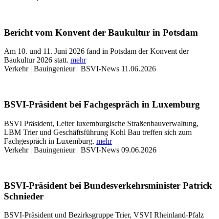
Bericht vom Konvent der Baukultur in Potsdam
Am 10. und 11. Juni 2026 fand in Potsdam der Konvent der
Baukultur 2026 statt.
mehr
Verkehr | Bauingenieur | BSVI-News
11.06.2026
BSVI-Präsident bei Fachgespräch in Luxemburg
BSVI Präsident, Leiter luxemburgische Straßenbauverwaltung,
LBM Trier und Geschäftsführung Kohl Bau treffen sich zum
Fachgespräch in Luxemburg.
mehr
Verkehr | Bauingenieur | BSVI-News
09.06.2026
BSVI-Präsident bei Bundesverkehrsminister Patrick
Schnieder
BSVI-Präsident und Bezirksgruppe Trier, VSVI Rheinland-Pfalz