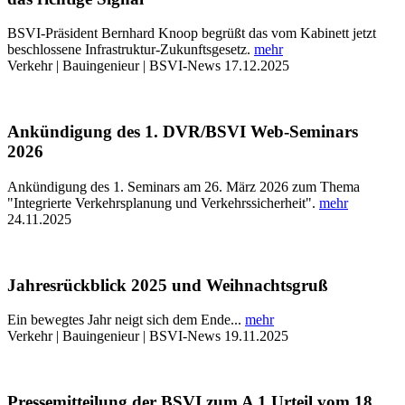
BSVI-Präsident Bernhard Knoop begrüßt das vom Kabinett jetzt
beschlossene Infrastruktur-Zukunftsgesetz.
mehr
Verkehr | Bauingenieur | BSVI-News
17.12.2025
Ankündigung des 1. DVR/BSVI Web-Seminars
2026
Ankündigung des 1. Seminars am 26. März 2026 zum Thema
"Integrierte Verkehrsplanung und Verkehrssicherheit".
mehr
24.11.2025
Jahresrückblick 2025 und Weihnachtsgruß
Ein bewegtes Jahr neigt sich dem Ende...
mehr
Verkehr | Bauingenieur | BSVI-News
19.11.2025
Pressemitteilung der BSVI zum A 1 Urteil vom 18.