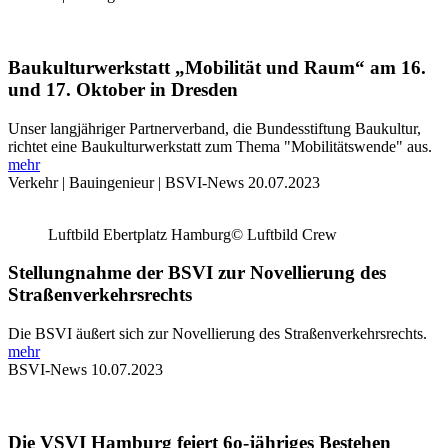
Baukulturwerkstatt „Mobilität und Raum“ am 16.
und 17. Oktober in Dresden
Unser langjähriger Partnerverband, die Bundesstiftung Baukultur,
richtet eine Baukulturwerkstatt zum Thema "Mobilitätswende" aus.
mehr
Verkehr | Bauingenieur | BSVI-News
20.07.2023
Luftbild Ebertplatz Hamburg© Luftbild Crew
Stellungnahme der BSVI zur Novellierung des
Straßenverkehrsrechts
Die BSVI äußert sich zur Novellierung des Straßenverkehrsrechts.
mehr
BSVI-News
10.07.2023
Die VSVI Hamburg feiert 6o-jähriges Bestehen