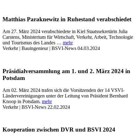
Matthias Paraknewitz in Ruhestand verabschiedet
Am 27. März 2024 verabschiedete in Kiel Staatssekretärin Julia
Carstens, Ministerium für Wirtschaft, Verkehr, Arbeit, Technologie
und Tourismus des Landes …
mehr
Verkehr | Bauingenieur | BSVI-News
04.03.2024
Präsidialversammlung am 1. und 2. März 2024 in
Potsdam
Am 02. März 2024 trafen sich die Vorsitzenden der 14 VSVI-
Ländervereinigungen unter der Leitung von Präsident Bernhard
Knoop in Potsdam.
mehr
Verkehr | BSVI-News
22.02.2024
Kooperation zwischen DVR und BSVI 2024