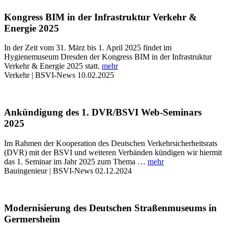
Kongress BIM in der Infrastruktur Verkehr &
Energie 2025
In der Zeit vom 31. März bis 1. April 2025 findet im
Hygienemuseum Dresden der Kongress BIM in der Infrastruktur
Verkehr & Energie 2025 statt.
mehr
Verkehr | BSVI-News
10.02.2025
Ankündigung des 1. DVR/BSVI Web-Seminars
2025
Im Rahmen der Kooperation des Deutschen Verkehrsicherheitsrats
(DVR) mit der BSVI und weiteren Verbänden kündigen wir hiermit
das 1. Seminar im Jahr 2025 zum Thema …
mehr
Bauingenieur | BSVI-News
02.12.2024
Modernisierung des Deutschen Straßenmuseums in
Germersheim