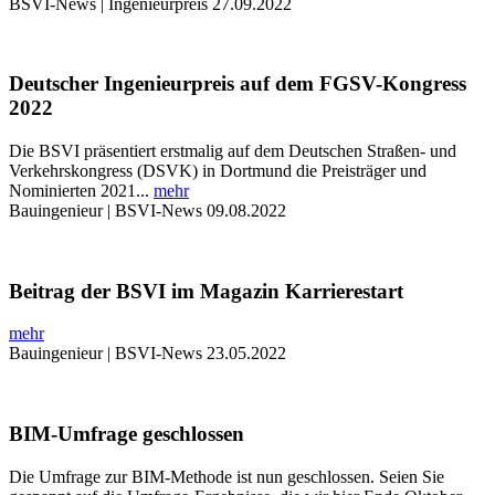
BSVI-News | Ingenieurpreis
27.09.2022
Deutscher Ingenieurpreis auf dem FGSV-Kongress
2022
Die BSVI präsentiert erstmalig auf dem Deutschen Straßen- und
Verkehrskongress (DSVK) in Dortmund die Preisträger und
Nominierten 2021...
mehr
Bauingenieur | BSVI-News
09.08.2022
Beitrag der BSVI im Magazin Karrierestart
mehr
Bauingenieur | BSVI-News
23.05.2022
BIM-Umfrage geschlossen
Die Umfrage zur BIM-Methode ist nun geschlossen. Seien Sie