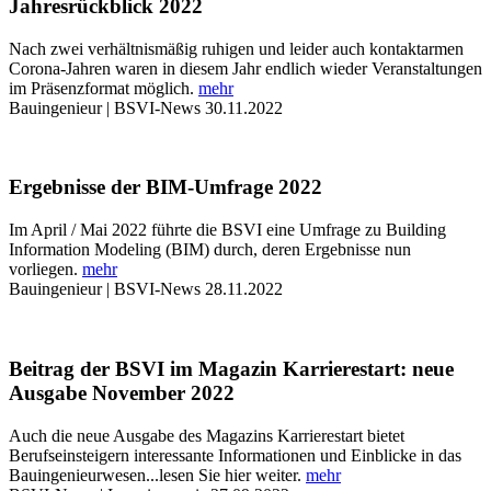
Jahresrückblick 2022
Nach zwei verhältnismäßig ruhigen und leider auch kontaktarmen
Corona-Jahren waren in diesem Jahr endlich wieder Veranstaltungen
im Präsenzformat möglich.
mehr
Bauingenieur | BSVI-News
30.11.2022
Ergebnisse der BIM-Umfrage 2022
Im April / Mai 2022 führte die BSVI eine Umfrage zu Building
Information Modeling (BIM) durch, deren Ergebnisse nun
vorliegen.
mehr
Bauingenieur | BSVI-News
28.11.2022
Beitrag der BSVI im Magazin Karrierestart: neue
Ausgabe November 2022
Auch die neue Ausgabe des Magazins Karrierestart bietet
Berufseinsteigern interessante Informationen und Einblicke in das
Bauingenieurwesen...lesen Sie hier weiter.
mehr