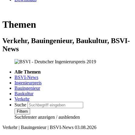
Themen
Verkehr, Bauingenieur, Baukultur, BSVI-
News
Alle Themen
BSVI-News
Ingenieurpreis
Bauingenieur
Baukultur
Verkehr
Suche
Filtern
Suchfenster anzeigen / ausblenden
Verkehr | Bauingenieur | BSVI-News
03.08.2026