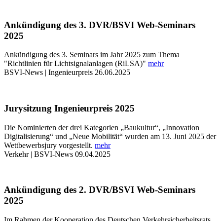
Ankündigung des 3. DVR/BSVI Web-Seminars
2025
Ankündigung des 3. Seminars im Jahr 2025 zum Thema
"Richtlinien für Lichtsignalanlagen (RiLSA)"
mehr
BSVI-News | Ingenieurpreis
26.06.2025
Jurysitzung Ingenieurpreis 2025
Die Nominierten der drei Kategorien „Baukultur“, „Innovation |
Digitalisierung“ und „Neue Mobilität“ wurden am 13. Juni 2025 der
Wettbewerbsjury vorgestellt.
mehr
Verkehr | BSVI-News
09.04.2025
Ankündigung des 2. DVR/BSVI Web-Seminars
2025
Im Rahmen der Kooperation des Deutschen Verkehrsicherheitsrats