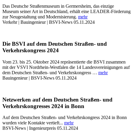
Das Deutsche Straßenmuseum in Germersheim, das einzige
Museum seiner Art in Deutschland, erhält eine LEADER-Förderung
zur Neugestaltung und Modernisierung.
mehr
Verkehr | Bauingenieur | BSVI-News
05.11.2024
Die BSVI auf dem Deutschen Straßen- und
Verkehrskongress 2024
Vom 23. bis 25. Oktober 2024 repräsentierte die BSVI zusammen
mit der VSVI Nordrhein-Westfalen die 14 Landesvereinigungen auf
dem Deutschen Straßen- und Verkehrskongress …
mehr
Bauingenieur | BSVI-News
05.11.2024
Netzwerken auf dem Deutschen Straßen- und
Verkehrskongresses 2024 in Bonn
Auf dem Deutschen Straßen- und Verkehrskongress 2024 in Bonn
wurden viele Kontakte vertieft...
mehr
BSVI-News | Ingenieurpreis
05.11.2024