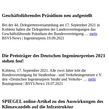
Geschäftsführendes Präsidium neu aufgestellt
Bei der 44. Delegiertenversammlung am 17. September 2021 in
Koblenz haben die Delegierten der Landesvereinigungen das
Geschäftsführende Präsidium der Bundesvereinigung …
mehr
BSVI-News | Ingenieurpreis
19.09.2021
Die Preisträger des Deutschen Ingenieurpreises 2021
stehen fest!
Koblenz, 17. September 2021. Alle zwei Jahre lobt die
Bundesvereinigung für Straßenbau - und Verkehrsingenieure e.V.
den »Deutschen Ingenieurpreis Straße und Verkehr« …
mehr
Bauingenieur | BSVI-News
19.07.2021
SPIEGEL online-Artikel zu den Auswirkungen des
Klimawandels auf die Infrastruktur