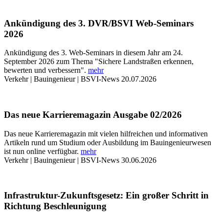
Ankündigung des 3. DVR/BSVI Web-Seminars
2026
Ankündigung des 3. Web-Seminars in diesem Jahr am 24.
September 2026 zum Thema "Sichere Landstraßen erkennen,
bewerten und verbessern".
mehr
Verkehr | Bauingenieur | BSVI-News
20.07.2026
Das neue Karrieremagazin Ausgabe 02/2026
Das neue Karrieremagazin mit vielen hilfreichen und informativen
Artikeln rund um Studium oder Ausbildung im Bauingenieurwesen
ist nun online verfügbar.
mehr
Verkehr | Bauingenieur | BSVI-News
30.06.2026
Infrastruktur-Zukunftsgesetz: Ein großer Schritt in
Richtung Beschleunigung