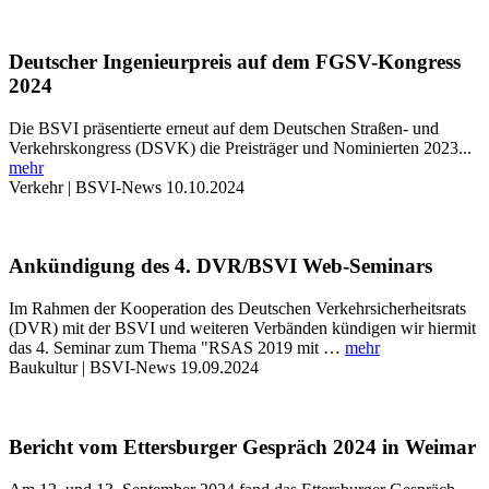
Deutscher Ingenieurpreis auf dem FGSV-Kongress
2024
Die BSVI präsentierte erneut auf dem Deutschen Straßen- und
Verkehrskongress (DSVK) die Preisträger und Nominierten 2023...
mehr
Verkehr | BSVI-News
10.10.2024
Ankündigung des 4. DVR/BSVI Web-Seminars
Im Rahmen der Kooperation des Deutschen Verkehrsicherheitsrats
(DVR) mit der BSVI und weiteren Verbänden kündigen wir hiermit
das 4. Seminar zum Thema "RSAS 2019 mit …
mehr
Baukultur | BSVI-News
19.09.2024
Bericht vom Ettersburger Gespräch 2024 in Weimar