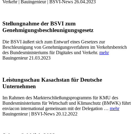
Verkehr | Bauingenieur | BSVI-News
26.04.2023
Stellungnahme der BSVI zum
Genehmigungsbeschleunigungsgesetz
Die BSVI äußert sich zum Entwurf eines Gesetzes zur
Beschleunigung von Genehmigungsverfahren im Verkehrsbereich
des Bundesministeriums für Digitales und Verkehr.
mehr
Bauingenieur
21.03.2023
Leistungsschau Kasachstan für Deutsche
Unternehmen
Im Rahmen des Markterschließungsprogramms für KMU des
Bundesministeriums für Wirtschaft und Klimaschutz (BMWK) führt
enviacon international gemeinsam mit der Delegation …
mehr
Bauingenieur | BSVI-News
20.12.2022