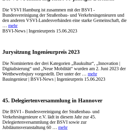
Die VSVI Hamburg ist zusammen mit der BSVI -
Bundesvereinigung der Straßenbau- und Verkehrsingenieuren und
den anderen VSVI-Landesverbänden eine starke Gemeinschaft, die
…
mehr
BSVI-News | Ingenieurpreis
15.06.2023
Jurysitzung Ingenieurpreis 2023
Die Nominierten der drei Kategorien „Baukultur“, „Innovation |
Digitalisierung“ und „Neue Mobilität“ wurden am 2. Juni 2023 der
Wettbewerbsjury vorgestellt. Der unter der …
mehr
Bauingenieur | BSVI-News | Ingenieurpreis
15.06.2023
45. Delegiertenversammlung in Hannover
Die BSVI - Bundesvereinigung der Straßenbau- und
Verkehrsingenieure e.V. lädt in diesem Jahr zur 45.
Delegiertenversammlung der BSVI sowie zur
Jubiläumsveranstaltung 60 …
mehr