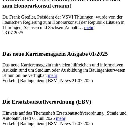
zum Honorarkonsul ernannt
Dr. Frank Greßler, Präsident der VSVI Thüringen, wurde von der
litauischen Regierung zum Honorarkonsul der Republik Litauen in
Thüringen, Sachsen und Sachsen-Anhalt …
mehr
23.07.2025
Das neue Karrieremagazin Ausgabe 01/2025
Das neue Karrieremagazin mit vielen hilfreichen und informativen
Artikeln rund um Studium oder Ausbildung im Bauingenieurwesen
ist nun online verfügbar.
mehr
Verkehr | Bauingenieur | BSVI-News
21.07.2025
Die Ersatzbaustoffverordnung (EBV)
Hinweis auf das Themenheft Ersatzbaustoffverordnung | Straße und
Autobahn, Heft 6, Juni 2025
mehr
Verkehr | Bauingenieur | BSVI-News
17.07.2025