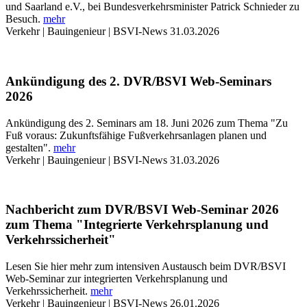
und Saarland e.V., bei Bundesverkehrsminister Patrick Schnieder zu
Besuch.
mehr
Verkehr | Bauingenieur | BSVI-News
31.03.2026
Ankündigung des 2. DVR/BSVI Web-Seminars
2026
Ankündigung des 2. Seminars am 18. Juni 2026 zum Thema "Zu
Fuß voraus: Zukunftsfähige Fußverkehrsanlagen planen und
gestalten".
mehr
Verkehr | Bauingenieur | BSVI-News
31.03.2026
Nachbericht zum DVR/BSVI Web-Seminar 2026
zum Thema "Integrierte Verkehrsplanung und
Verkehrssicherheit"
Lesen Sie hier mehr zum intensiven Austausch beim DVR/BSVI
Web-Seminar zur integrierten Verkehrsplanung und
Verkehrssicherheit.
mehr
Verkehr | Bauingenieur | BSVI-News
26.01.2026